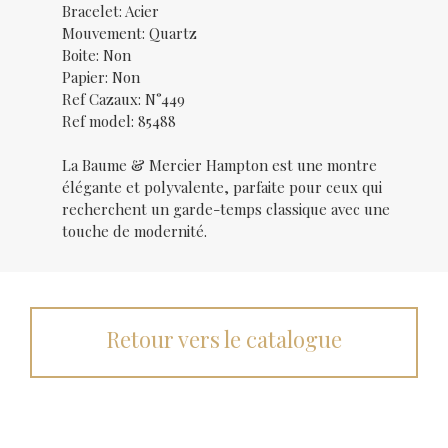
Bracelet: Acier
Mouvement: Quartz
Boite: Non
Papier: Non
Ref Cazaux: N°449
Ref model: 85488
La Baume & Mercier Hampton est une montre
élégante et polyvalente, parfaite pour ceux qui
recherchent un garde-temps classique avec une
touche de modernité.
Retour vers le catalogue