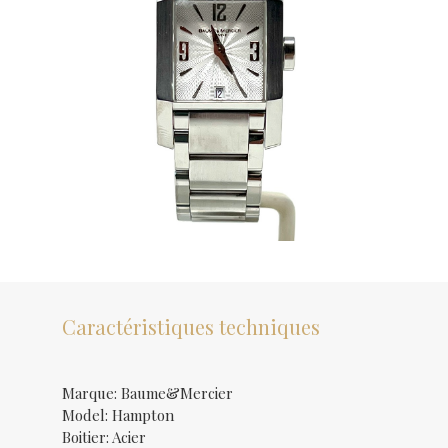
Caractéristiques techniques
Marque: Baume&Mercier
Model: Hampton
Boitier: Acier