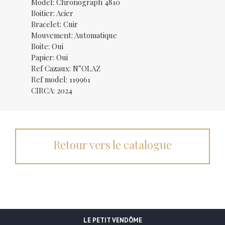
Model: Chronograph 4810
Boitier: Acier
Bracelet: Cuir
Mouvement: Automatique
Boite: Oui
Papier: Oui
Ref Cazaux: N°OLAZ
Ref model: 119961
CIRCA: 2024
Retour vers le catalogue
LE PETIT VENDÔME