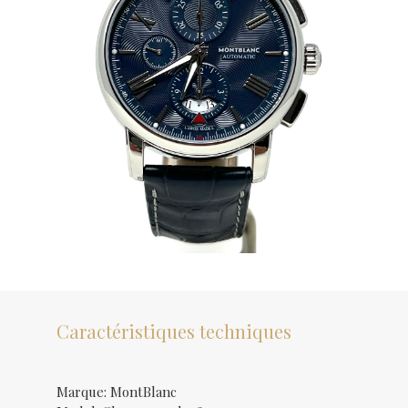
Caractéristiques techniques
Marque: MontBlanc