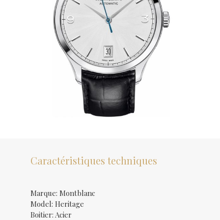
Caractéristiques techniques
Marque: Montblanc
Model: Heritage
Boitier: Acier