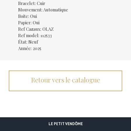
Bracelet: Cuir
Mouvement: Automatique
Boite: Oui
Papier: Oui
Ref Cazaux: OLAZ
Ref model: 112533
État: Neuf
Année: 2025
Retour vers le catalogue
LE PETIT VENDÔME