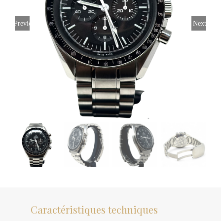
Previous
Next
Caractéristiques techniques