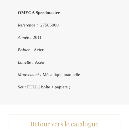
OMEGA Speedmaster
Référence :
27505000
Année :
2011
Boitier :
Acier
Lunette :
Acier
Mouvement :
Mécanique manuelle
Set :
FULL ( boîte + papiers )
Retour vers le catalogue